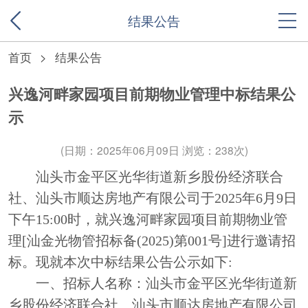
结果公告
首页
>
结果公告
兴逸河畔家园项目前期物业管理中标结果公
示
(日期：2025年06月09日 浏览：238次)
汕头市金平区光华街道新乡股份经济联合
社、汕头市顺达房地产有限公司
于
202
5
年
6
月
9
日
下午
15:00时
，就
兴逸河畔家园项目前期物业管
理
[
汕金光物管招标备
(2025)第001号
]进行邀请招
标。现就本次中标结果公告公示如下:
一、
招标人名称：
汕头市金平区光华街道新
乡股份经济联合社、汕头市顺达房地产有限公司