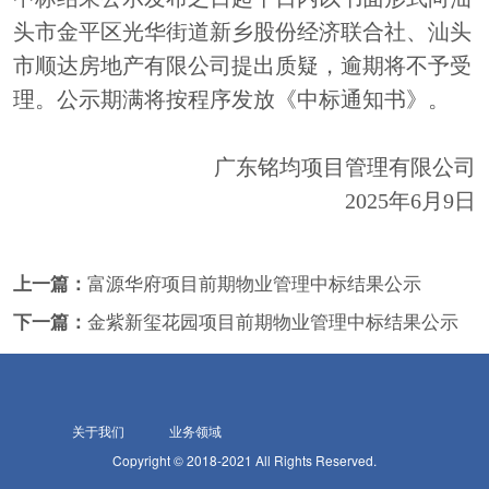
头市金平区光华街道新乡股份经济联合社、汕头
市顺达房地产有限公司提出质疑，逾期将不予受
理。公示期满将按程序发放《中标通知书》。
广东铭均项目管理有限公司
202
5
年
6
月
9
日
上一篇：
富源华府项目前期物业管理中标结果公示
下一篇：
金紫新玺花园项目前期物业管理中标结果公示
关于我们
业务领域
Copyright © 2018-2021 All Rights Reserved.